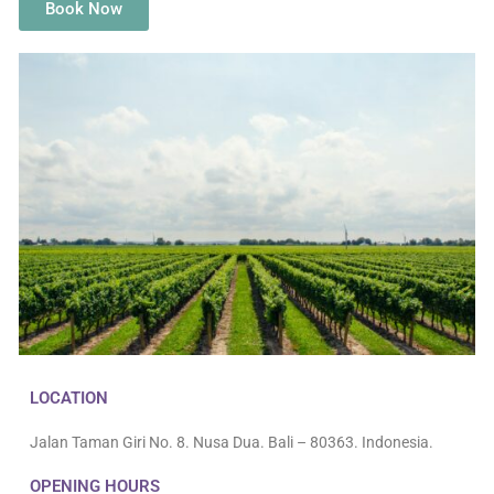
Book Now
LOCATION
Jalan Taman Giri No. 8. Nusa Dua. Bali – 80363. Indonesia.
OPENING HOURS