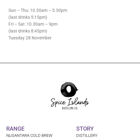
Sun – Thu: 10.30am – 5.30pm
(last drinks 5:15pm)
Fri – Sat: 10.30am – 9pm
(last drinks 8:45pm)
Tuesday 28 November
RANGE
STORY
NUSANTARA COLD BREW
DISTILLERY