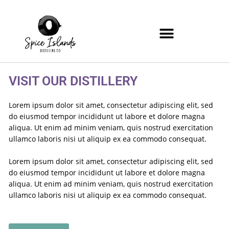
Skip
to
content
VISIT OUR DISTILLERY
Lorem ipsum dolor sit amet, consectetur adipiscing elit, sed
do eiusmod tempor incididunt ut labore et dolore magna
aliqua. Ut enim ad minim veniam, quis nostrud exercitation
ullamco laboris nisi ut aliquip ex ea commodo consequat.
Lorem ipsum dolor sit amet, consectetur adipiscing elit, sed
do eiusmod tempor incididunt ut labore et dolore magna
aliqua. Ut enim ad minim veniam, quis nostrud exercitation
ullamco laboris nisi ut aliquip ex ea commodo consequat.