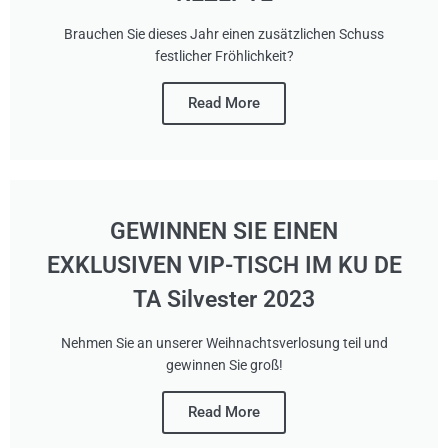
Brauchen Sie dieses Jahr einen zusätzlichen Schuss
festlicher Fröhlichkeit?
Read More
GEWINNEN SIE EINEN
EXKLUSIVEN VIP-TISCH IM KU DE
TA Silvester 2023
Nehmen Sie an unserer Weihnachtsverlosung teil und
gewinnen Sie groß!
Read More