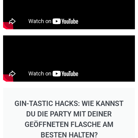
GIN-TASTIC HACKS: WIE KANNST
DU DIE PARTY MIT DEINER
GEÖFFNETEN FLASCHE AM
BESTEN HALTEN?