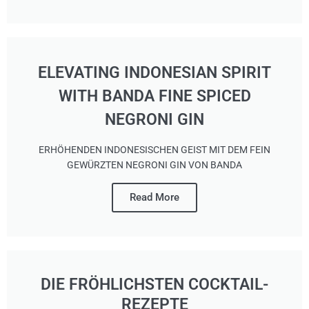
ELEVATING INDONESIAN SPIRIT
WITH BANDA FINE SPICED
NEGRONI GIN
ERHÖHENDEN INDONESISCHEN GEIST MIT DEM FEIN
GEWÜRZTEN NEGRONI GIN VON BANDA
Read More
DIE FRÖHLICHSTEN COCKTAIL-
REZEPTE