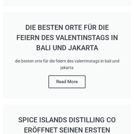
DIE BESTEN ORTE FÜR DIE
FEIERN DES VALENTINSTAGS IN
BALI UND JAKARTA
die besten orte für die feiern des valentinstags in bali und
jakarta
Read More
SPICE ISLANDS DISTILLING CO
ERÖFFNET SEINEN ERSTEN