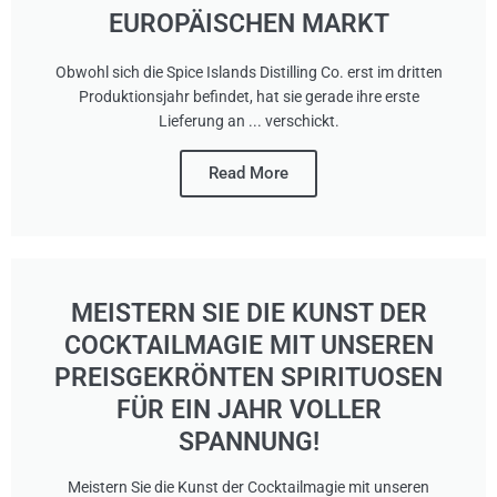
EUROPÄISCHEN MARKT
Obwohl sich die Spice Islands Distilling Co. erst im dritten
Produktionsjahr befindet, hat sie gerade ihre erste
Lieferung an ... verschickt.
Read More
MEISTERN SIE DIE KUNST DER
COCKTAILMAGIE MIT UNSEREN
PREISGEKRÖNTEN SPIRITUOSEN
FÜR EIN JAHR VOLLER
SPANNUNG!
Meistern Sie die Kunst der Cocktailmagie mit unseren