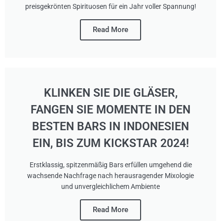
preisgekrönten Spirituosen für ein Jahr voller Spannung!
Read More
KLINKEN SIE DIE GLÄSER,
FANGEN SIE MOMENTE IN DEN
BESTEN BARS IN INDONESIEN
EIN, BIS ZUM KICKSTAR 2024!
Erstklassig, spitzenmäßig Bars erfüllen umgehend die
wachsende Nachfrage nach herausragender Mixologie
und unvergleichlichem Ambiente
Read More