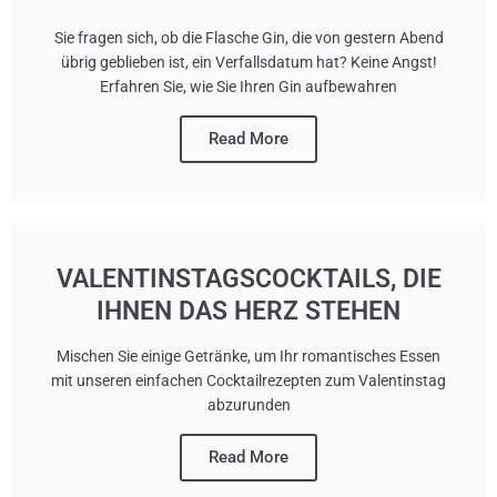
Sie fragen sich, ob die Flasche Gin, die von gestern Abend
übrig geblieben ist, ein Verfallsdatum hat? Keine Angst!
Erfahren Sie, wie Sie Ihren Gin aufbewahren
Read More
VALENTINSTAGSCOCKTAILS, DIE
IHNEN DAS HERZ STEHEN
Mischen Sie einige Getränke, um Ihr romantisches Essen
mit unseren einfachen Cocktailrezepten zum Valentinstag
abzurunden
Read More