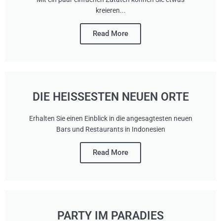
kreieren...
Read More
DIE HEISSESTEN NEUEN ORTE
Erhalten Sie einen Einblick in die angesagtesten neuen
Bars und Restaurants in Indonesien
Read More
PARTY IM PARADIES