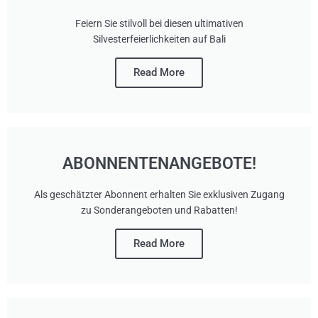
Feiern Sie stilvoll bei diesen ultimativen
Silvesterfeierlichkeiten auf Bali
Read More
ABONNENTENANGEBOTE!
Als geschätzter Abonnent erhalten Sie exklusiven Zugang
zu Sonderangeboten und Rabatten!
Read More