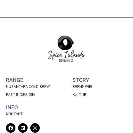
RANGE
STORY
NUSANTARA COLD BREW
BRENNEREI
EAST INDIES GIN
KULTUR
INFO
KONTAKT
Facebook
Linkedin
Instagram