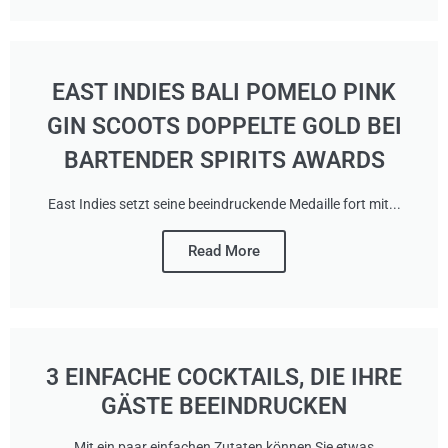
EAST INDIES BALI POMELO PINK
GIN SCOOTS DOPPELTE GOLD BEI
BARTENDER SPIRITS AWARDS
East Indies setzt seine beeindruckende Medaille fort mit...
Read More
3 EINFACHE COCKTAILS, DIE IHRE
GÄSTE BEEINDRUCKEN
Mit ein paar einfachen Zutaten können Sie etwas