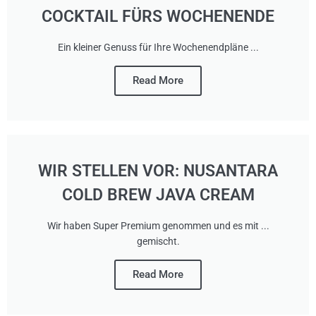
COCKTAIL FÜRS WOCHENENDE
Ein kleiner Genuss für Ihre Wochenendpläne ...
Read More
WIR STELLEN VOR: NUSANTARA
COLD BREW JAVA CREAM
Wir haben Super Premium genommen und es mit ...
gemischt.
Read More