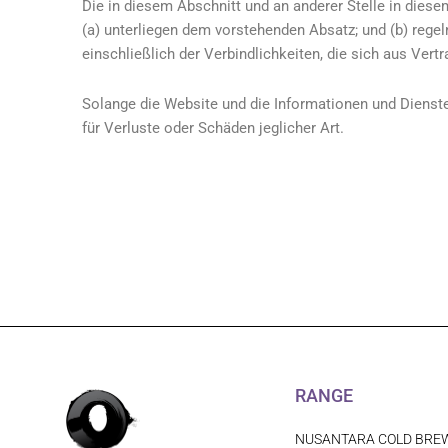
Die in diesem Abschnitt und an anderer Stelle in die
(a) unterliegen dem vorstehenden Absatz; und (b) regel
einschließlich der Verbindlichkeiten, die sich aus Vert
Solange die Website und die Informationen und Dienste 
für Verluste oder Schäden jeglicher Art.
RANGE
NUSANTARA COLD BRE