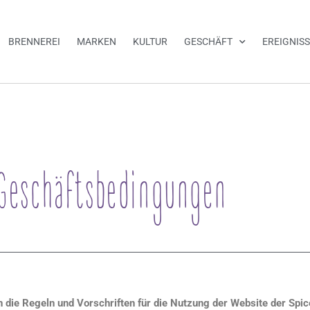
BRENNEREI
MARKEN
KULTUR
GESCHÄFT
EREIGNIS
Geschäftsbedingungen
ie Regeln und Vorschriften für die Nutzung der Website der Spice