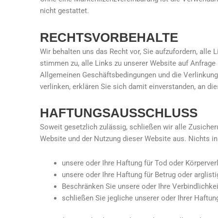
nicht gestattet.
RECHTSVORBEHALTE
Wir behalten uns das Recht vor, Sie aufzufordern, alle
stimmen zu, alle Links zu unserer Website auf Anfrage
Allgemeinen Geschäftsbedingungen und die Verlinkungsr
verlinken, erklären Sie sich damit einverstanden, an d
HAFTUNGSAUSSCHLUSS
Soweit gesetzlich zulässig, schließen wir alle Zusic
Website und der Nutzung dieser Website aus. Nichts i
unsere oder Ihre Haftung für Tod oder Körperve
unsere oder Ihre Haftung für Betrug oder arglis
Beschränken Sie unsere oder Ihre Verbindlichkei
schließen Sie jegliche unserer oder Ihrer Haftu