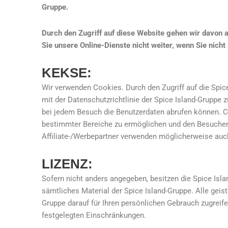
Gruppe.
Durch den Zugriff auf diese Website gehen wir davon
Sie unsere Online-Dienste nicht weiter, wenn Sie nich
KEKSE:
Wir verwenden Cookies. Durch den Zugriff auf die Spi
mit der Datenschutzrichtlinie der Spice Island-Gruppe
bei jedem Besuch die Benutzerdaten abrufen können. C
bestimmter Bereiche zu ermöglichen und den Besuchern
Affiliate-/Werbepartner verwenden möglicherweise auc
LIZENZ:
Sofern nicht anders angegeben, besitzen die Spice Isla
sämtliches Material der Spice Island-Gruppe. Alle geis
Gruppe darauf für Ihren persönlichen Gebrauch zugreif
festgelegten Einschränkungen.