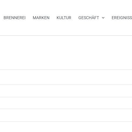
BRENNEREI
MARKEN
KULTUR
GESCHÄFT
EREIGNIS