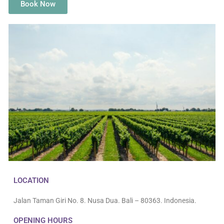
Book Now
LOCATION
Jalan Taman Giri No. 8. Nusa Dua. Bali – 80363. Indonesia.
OPENING HOURS