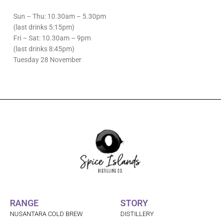
Sun – Thu: 10.30am – 5.30pm
(last drinks 5:15pm)
Fri – Sat: 10.30am – 9pm
(last drinks 8:45pm)
Tuesday 28 November
RANGE
STORY
NUSANTARA COLD BREW
DISTILLERY