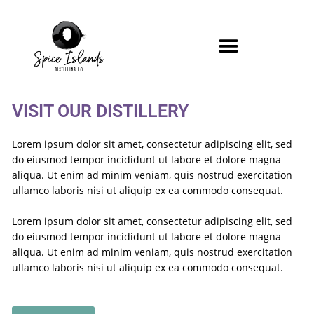
Zum
Inhalt
springen
VISIT OUR DISTILLERY
Lorem ipsum dolor sit amet, consectetur adipiscing elit, sed
do eiusmod tempor incididunt ut labore et dolore magna
aliqua. Ut enim ad minim veniam, quis nostrud exercitation
ullamco laboris nisi ut aliquip ex ea commodo consequat.
Lorem ipsum dolor sit amet, consectetur adipiscing elit, sed
do eiusmod tempor incididunt ut labore et dolore magna
aliqua. Ut enim ad minim veniam, quis nostrud exercitation
ullamco laboris nisi ut aliquip ex ea commodo consequat.